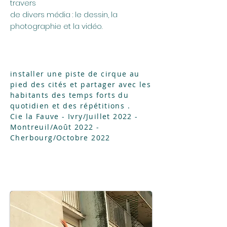
travers
de divers média : le dessin, la
photographie et la vidéo.
installer une piste de cirque au
pied des cités et partager avec les
habitants des temps forts du
quotidien et des répétitions .
Cie la Fauve - Ivry/Juillet 2022 -
Montreuil/Août 2022 -
Cherbourg/Octobre 2022