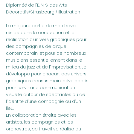
Diploméé de l'E. N. S. des Arts
Décoratifs/Strasbourg / illustration
La majeure partie de mon travail
réside dans la conception et la
réalisation d’univers graphiques pour
des compagnies de cirque
contemporain, et pour de nombreux
musiciens essentiellement dans le
milieu du jazz et de l’improvisation. Je
développe pour chacun, des univers
graphiques cousus main, développés
pour servir une communication
visuelle autour de spectacles ou de
l’identité d’une compagnie ou d’un
lieu.
En collaboration étroite avec les
artistes, les compagnies et les
orchestres, ce travail se réalise au