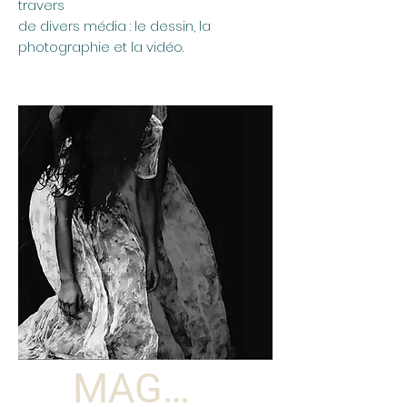
travers
de divers média : le dessin, la
photographie et la vidéo.
MAGNETIC