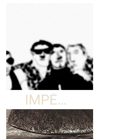
IMPÉRIAL