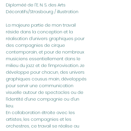
Diploméé de l'E. N. S. des Arts
Décoratifs/Strasbourg / illustration
La majeure partie de mon travail
réside dans la conception et la
réalisation d’univers graphiques pour
des compagnies de cirque
contemporain, et pour de nombreux
musiciens essentiellement dans le
milieu du jazz et de l’improvisation. Je
développe pour chacun, des univers
graphiques cousus main, développés
pour servir une communication
visuelle autour de spectacles ou de
l’identité d’une compagnie ou d’un
lieu.
En collaboration étroite avec les
artistes, les compagnies et les
orchestres, ce travail se réalise au