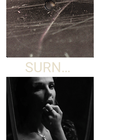
SURNAT